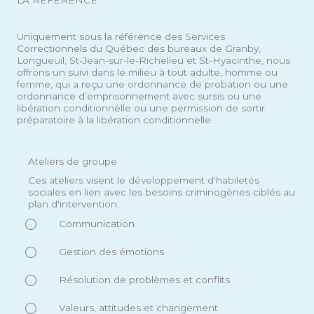
Uniquement sous la référence des Services
Correctionnels du Québec des bureaux de Granby,
Longueuil, St-Jean-sur-le-Richelieu et St-Hyacinthe, nous
offrons un suivi dans le milieu à tout adulte, homme ou
femme, qui a reçu une ordonnance de probation ou une
ordonnance d’emprisonnement avec sursis ou une
libération conditionnelle ou une permission de sortir
préparatoire à la libération conditionnelle.
Ateliers de groupe
Ces ateliers visent le développement d'habiletés
sociales en lien avec les besoins criminogènes ciblés au
plan d'intervention.
Communication
Gestion des émotions
Résolution de problèmes et conflits
Valeurs, attitudes et changement