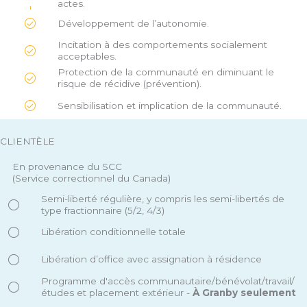
actes.
Développement de l’autonomie.
Incitation à des comportements socialement
acceptables.
Protection de la communauté en diminuant le
risque de récidive (prévention).
Sensibilisation et implication de la communauté.
CLIENTÈLE
En provenance du SCC
(Service correctionnel du Canada)
Semi-liberté régulière, y compris les semi-libertés de
type fractionnaire (5/2, 4/3)
Libération conditionnelle totale
Libération d’office avec assignation à résidence
Programme d'accès communautaire/bénévolat/travail/
études et placement extérieur -
À Granby seulement