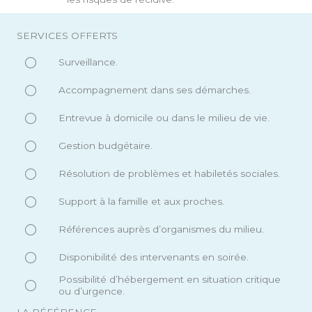
SERVICES OFFERTS
Surveillance.
Accompagnement dans ses démarches.
Entrevue à domicile ou dans le milieu de vie.
Gestion budgétaire.
Résolution de problèmes et habiletés sociales.
Support à la famille et aux proches.
Références auprès d’organismes du milieu.
Disponibilité des intervenants en soirée.
Possibilité d’hébergement en situation critique
ou d’urgence.
LA RÉFÉRENCE