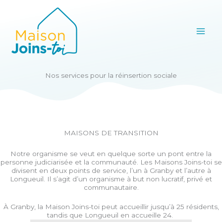
Aller
au
contenu
Nos services pour la réinsertion sociale
MAISONS DE TRANSITION
Notre organisme se veut en quelque sorte un pont entre la
personne judiciarisée et la communauté.
Les Maisons Joins-toi se
divisent en deux points de service, l’un à Granby et l’autre à
Longueuil. Il s’agit d’un organisme à but non lucratif, privé et
communautaire.
À Granby, la Maison Joins-toi peut accueillir jusqu’à 25 résidents,
tandis que Longueuil en accueille 24.