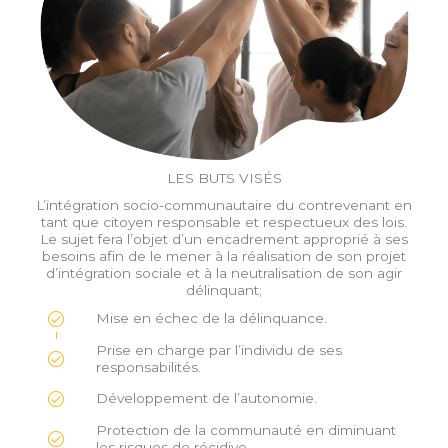
LES BUTS VISÉS
L’intégration socio-communautaire du contrevenant en
tant que citoyen responsable et respectueux des lois.
Le sujet fera l’objet d’un encadrement approprié à ses
besoins afin de le mener à la réalisation de son projet
d’intégration sociale et à la neutralisation de son agir
délinquant;
Mise en échec de la délinquance.
Prise en charge par l’individu de ses
responsabilités.
Développement de l’autonomie.
Protection de la communauté en diminuant
les risques de récidive.