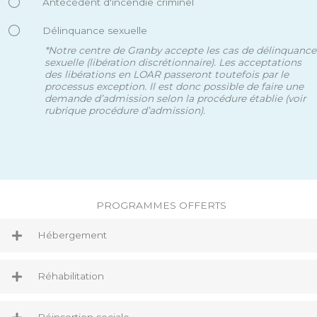
Antécédent d'incendie criminel
Délinquance sexuelle
*
Notre centre de Granby accepte les cas de délinquance
sexuelle (libération discrétionnaire). Les acceptations
des libérations en LOAR passeront toutefois par le
processus exception. Il est donc possible de faire une
demande d’admission selon la procédure établie (voir
rubrique procédure d’admission).
PROGRAMMES OFFERTS
Hébergement
Réhabilitation