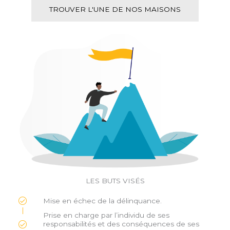
TROUVER L'UNE DE NOS MAISONS
LES BUTS VISÉS
Mise en échec de la délinquance.
Prise en charge par l’individu de ses
responsabilités et des conséquences de ses