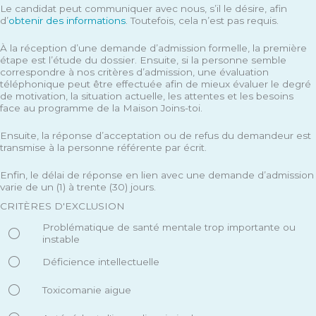
Le candidat peut communiquer avec nous, s’il le désire, afin
d’
obtenir des informations
. Toutefois, cela n’est pas requis.
À la réception d’une demande d’admission formelle, la première
étape est l’étude du dossier. Ensuite, si la personne semble
correspondre à nos critères d’admission, une évaluation
téléphonique peut être effectuée afin de mieux évaluer le degré
de motivation, la situation actuelle, les attentes et les besoins
face au programme de la Maison Joins-toi.
Ensuite, la réponse d’acceptation ou de refus du demandeur est
transmise à la personne référente par écrit.
Enfin, le délai de réponse en lien avec une demande d’admission
varie de un (1) à trente (30) jours.
CRITÈRES D'EXCLUSION
Problématique de santé mentale trop importante ou
instable
Déficience intellectuelle
Toxicomanie aigue