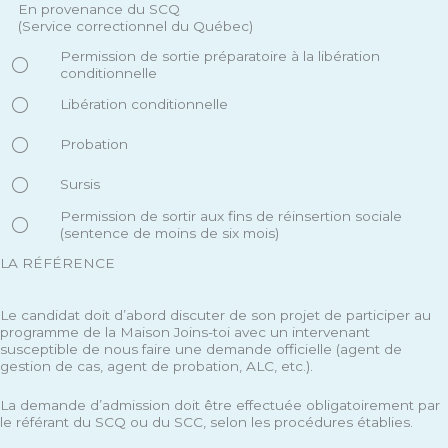
En provenance du SCQ
(Service correctionnel du Québec)
Permission de sortie préparatoire à la libération
conditionnelle
Libération conditionnelle
Probation
Sursis
Permission de sortir aux fins de réinsertion sociale
(sentence de moins de six mois)
LA RÉFÉRENCE
Le candidat doit d’abord discuter de son projet de participer au
programme de la Maison Joins-toi avec un intervenant
susceptible de nous faire une demande officielle (agent de
gestion de cas, agent de probation, ALC, etc.).
La demande d’admission doit être effectuée obligatoirement par
le référant du SCQ ou du SCC, selon les procédures établies.