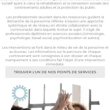
lucratif ayant à cœur la réhabilitation et la réinsertion sociale des
contrevenants adultes et la protection du public.
Les professionnels œuvrant dans les ressources guident la
démarche de la personne référée à travers une approche
systémique et de réseau en étroite collaboration avec la
communauté dans laquelle évolue le sujet. Il s’agit de
professionnels diplômés en sciences sociales (criminologie,
psychologie, travail social, psychoéducation et autres).
Les interventions se font dans le milieu de vie de la personne et
au bureau. Les informations sur le parcours de chaque
contrevenant sont consignées à son dossier et chaque
manquement à ses conditions fait l’objet d’une intervention
immédiate.
TROUVER L'UN DE NOS POINTS DE SERVICES